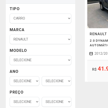
TIPO
MARCA
RENAULT
2.0 DYNAM
AUTOMÁTI
MODELO
2012/20
41.
R$
ANO
PREÇO