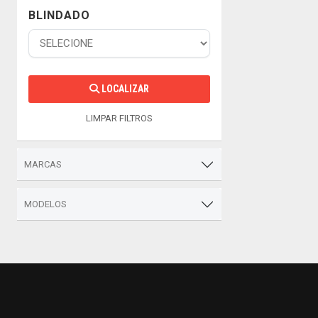
BLINDADO
LOCALIZAR
LIMPAR FILTROS
MARCAS
MODELOS